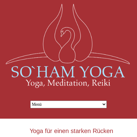
Zielseite
Yoga für einen starken Rücken